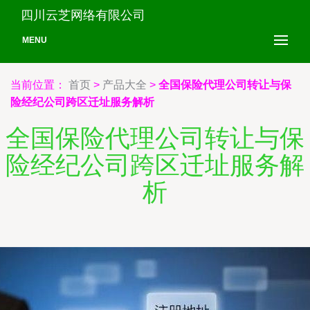
四川云芝网络有限公司
MENU
当前位置：
首页
>
产品大全
>
全国保险代理公司转让与保
险经纪公司跨区迁址服务解析
全国保险代理公司转让与保
险经纪公司跨区迁址服务解
析