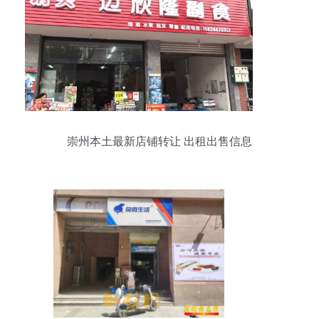
崇州本土最新店铺转让 出租出售信息