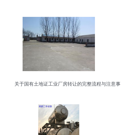
关于国有土地证工业厂房转让的完整流程与注意事
项指南