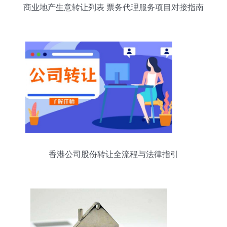
商业地产生意转让列表 票务代理服务项目对接指南
香港公司股份转让全流程与法律指引