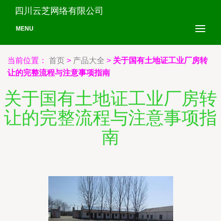
四川云芝网络有限公司
MENU
当前位置：
首页
>
产品大全
>
关于国有土地证工业厂房转
让的完整流程与注意事项指南
关于国有土地证工业厂房转
让的完整流程与注意事项指
南