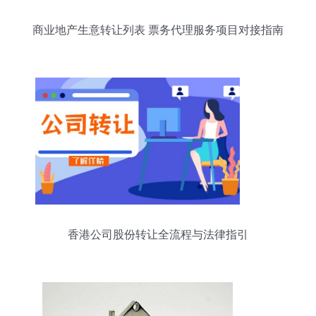
商业地产生意转让列表 票务代理服务项目对接指南
香港公司股份转让全流程与法律指引