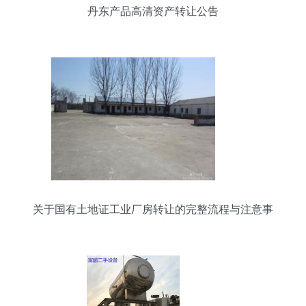
丹东产品高清资产转让公告
关于国有土地证工业厂房转让的完整流程与注意事
项指南