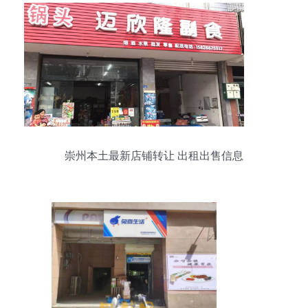
崇州本土最新店铺转让 出租出售信息