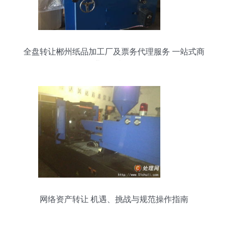
全盘转让郴州纸品加工厂及票务代理服务 一站式商
业投资机遇
网络资产转让 机遇、挑战与规范操作指南