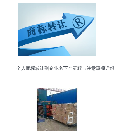
个人商标转让到企业名下全流程与注意事项详解