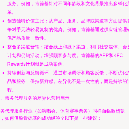
服务。例如，肯德基针对不同年龄段和文化背景推出多样化
单。
创造独特价值主张：从产品、服务、品牌或渠道等方面提供
争对手无法轻易复制的优势。例如，肯德基通过供应链管理
保产品质量一致性。
整合多渠道营销：结合线上和线下渠道，利用社交媒体、会
计划和促销活动，增强顾客参与度。肯德基的APP和KFC
Rewards计划就是成功案例。
持续创新与反馈循环：通过市场调研和顾客反馈，不断优化
品和服务，保持新鲜感。差异化不是一次性的，而是持续的
程。
三、票务代理服务的差异化营销启示
票务代理服务行业（如演唱会、体育赛事票务）同样面临激烈竞
争，如何借鉴肯德基的成功经验？以下是一些建议：