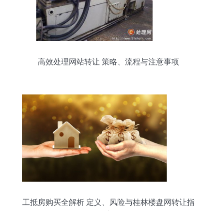
高效处理网站转让 策略、流程与注意事项
工抵房购买全解析 定义、风险与桂林楼盘网转让指
南