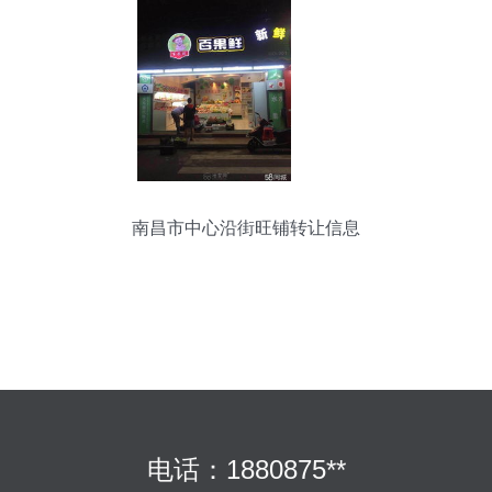
南昌市中心沿街旺铺转让信息
电话：1880875**