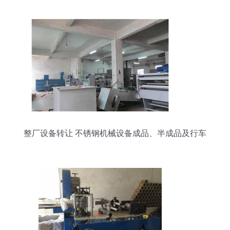
整厂设备转让 不锈钢机械设备成品、半成品及行车
一站式处理方案