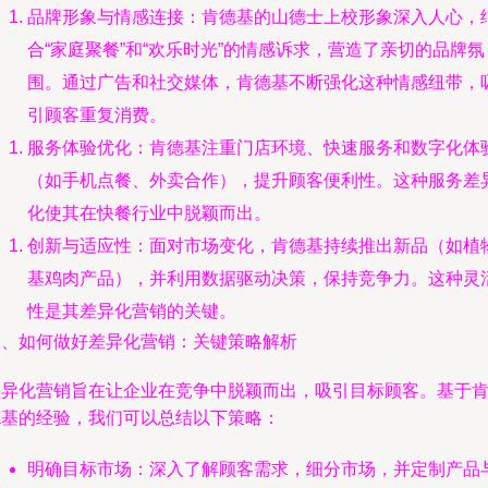
品牌形象与情感连接：肯德基的山德士上校形象深入人心，
合“家庭聚餐”和“欢乐时光”的情感诉求，营造了亲切的品牌氛
围。通过广告和社交媒体，肯德基不断强化这种情感纽带，
引顾客重复消费。
服务体验优化：肯德基注重门店环境、快速服务和数字化体
（如手机点餐、外卖合作），提升顾客便利性。这种服务差
化使其在快餐行业中脱颖而出。
创新与适应性：面对市场变化，肯德基持续推出新品（如植
基鸡肉产品），并利用数据驱动决策，保持竞争力。这种灵
性是其差异化营销的关键。
二、如何做好差异化营销：关键策略解析
差异化营销旨在让企业在竞争中脱颖而出，吸引目标顾客。基于
德基的经验，我们可以总结以下策略：
明确目标市场：深入了解顾客需求，细分市场，并定制产品